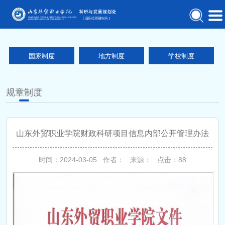
国家制度
地方制度
学校制度
规章制度
山东外贸职业学院财政科研项目信息内部公开管理办法
时间：2024-03-05 作者： 来源： 点击：
88