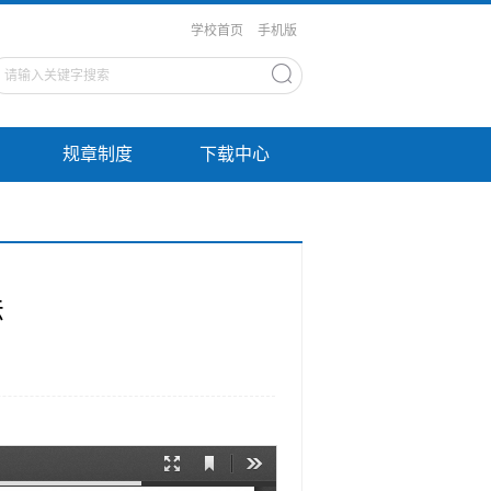
学校首页
手机版
规章制度
下载中心
法