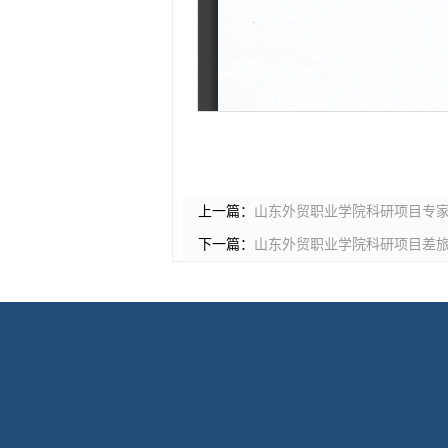
上一篇：
山东外贸职业学院科研项目专
下一篇：
山东外贸职业学院科研项目差