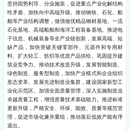
坚持因势利导、分业施策，促进重点产业化解结构
性矛盾、加快向中高端升级。推动钢铁、石化、船
舶等产业结构调整，做强做优精品钢材基地、一流
石化基地、高端船舶和海洋工程装备基地。推进电
子信息、机械装备等全产业链创新，发展高端、短
缺产品，加快突破关键零部件、元器件和专用材
料。扩大轻工、纺织等优质产品供给。巩固提升建
筑业竞争力。推动技术改造升级，发展智能制造、
绿色制造、服务型制造，加快产业模式和企业组织
形态变革。发展先进制造业集群，建设国家新型工
业化示范区。加强全面质量管理，深入实施制造业
卓越质量工程，增强质量技术基础能力。推进标准
更新升级，严格安全、环保、能效、质量等规范管
理，促进市场化兼并重组，推动落后低效产能有序
退出。