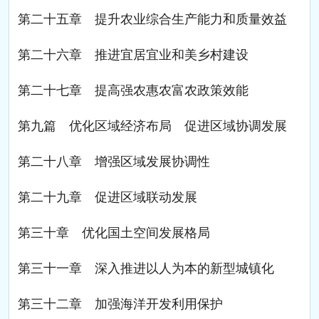
第二十五章 提升农业综合生产能力和质量效益
第二十六章 推进宜居宜业和美乡村建设
第二十七章 提高强农惠农富农政策效能
第九篇 优化区域经济布局 促进区域协调发展
第二十八章 增强区域发展协调性
第二十九章 促进区域联动发展
第三十章 优化国土空间发展格局
第三十一章 深入推进以人为本的新型城镇化
第三十二章 加强海洋开发利用保护