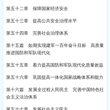
第五十二章 保障国家经济安全
第五十三章 提高公共安全治理水平
第五十四章 完善社会治理体系
第十五篇 如期实现建军一百年奋斗目标 高质量
推进国防和军队现代化
第五十五章 着力提高国防和军队现代化质量效益
第五十六章 巩固提高一体化国家战略体系和能力
第十六篇 发展全过程人民民主 完善中国特色社
会主义法治体系
第五十七章 发展社会主义民主