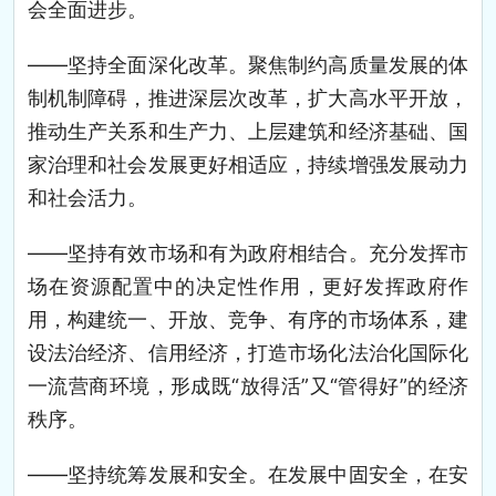
会全面进步。
——坚持全面深化改革。聚焦制约高质量发展的体
制机制障碍，推进深层次改革，扩大高水平开放，
推动生产关系和生产力、上层建筑和经济基础、国
家治理和社会发展更好相适应，持续增强发展动力
和社会活力。
——坚持有效市场和有为政府相结合。充分发挥市
场在资源配置中的决定性作用，更好发挥政府作
用，构建统一、开放、竞争、有序的市场体系，建
设法治经济、信用经济，打造市场化法治化国际化
一流营商环境，形成既“放得活”又“管得好”的经济
秩序。
——坚持统筹发展和安全。在发展中固安全，在安