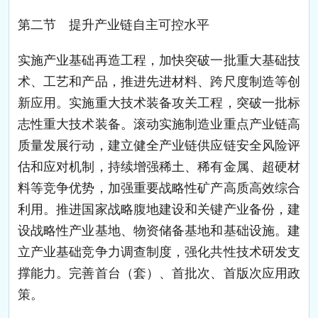
第二节 提升产业链自主可控水平
实施产业基础再造工程，加快突破一批重大基础技
术、工艺和产品，推进先进材料、跨尺度制造等创
新应用。实施重大技术装备攻关工程，突破一批标
志性重大技术装备。滚动实施制造业重点产业链高
质量发展行动，建立健全产业链供应链安全风险评
估和应对机制，持续增强稀土、稀有金属、超硬材
料等竞争优势，加强重要战略性矿产高质高效综合
利用。推进国家战略腹地建设和关键产业备份，建
设战略性产业基地、物资储备基地和基础设施。建
立产业基础竞争力调查制度，强化共性技术研发支
撑能力。完善首台（套）、首批次、首版次应用政
策。