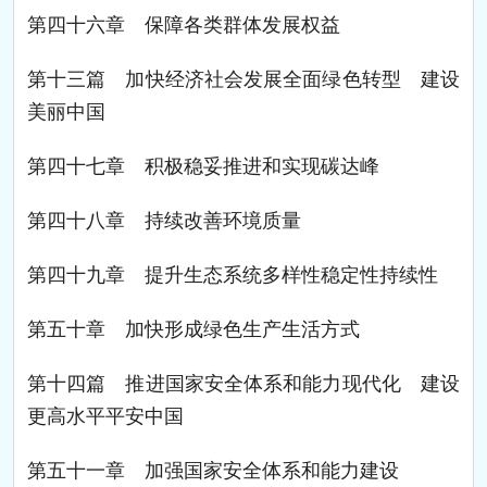
第四十六章 保障各类群体发展权益
第十三篇 加快经济社会发展全面绿色转型 建设
美丽中国
第四十七章 积极稳妥推进和实现碳达峰
第四十八章 持续改善环境质量
第四十九章 提升生态系统多样性稳定性持续性
第五十章 加快形成绿色生产生活方式
第十四篇 推进国家安全体系和能力现代化 建设
更高水平平安中国
第五十一章 加强国家安全体系和能力建设