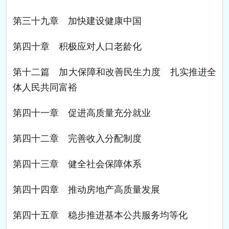
第三十九章 加快建设健康中国
第四十章 积极应对人口老龄化
第十二篇 加大保障和改善民生力度 扎实推进全
体人民共同富裕
第四十一章 促进高质量充分就业
第四十二章 完善收入分配制度
第四十三章 健全社会保障体系
第四十四章 推动房地产高质量发展
第四十五章 稳步推进基本公共服务均等化