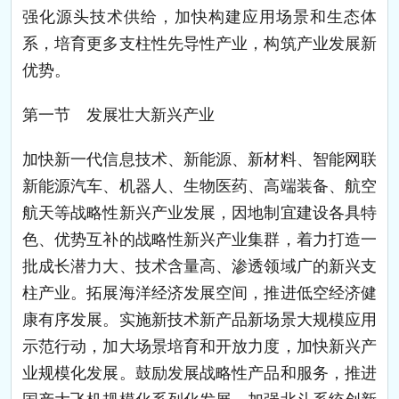
强化源头技术供给，加快构建应用场景和生态体
系，培育更多支柱性先导性产业，构筑产业发展新
优势。
第一节 发展壮大新兴产业
加快新一代信息技术、新能源、新材料、智能网联
新能源汽车、机器人、生物医药、高端装备、航空
航天等战略性新兴产业发展，因地制宜建设各具特
色、优势互补的战略性新兴产业集群，着力打造一
批成长潜力大、技术含量高、渗透领域广的新兴支
柱产业。拓展海洋经济发展空间，推进低空经济健
康有序发展。实施新技术新产品新场景大规模应用
示范行动，加大场景培育和开放力度，加快新兴产
业规模化发展。鼓励发展战略性产品和服务，推进