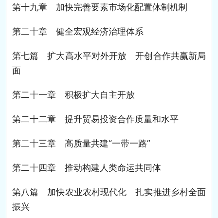
第十九章 加快完善要素市场化配置体制机制
第二十章 健全宏观经济治理体系
第七篇 扩大高水平对外开放 开创合作共赢新局
面
第二十一章 积极扩大自主开放
第二十二章 提升贸易投资合作质量和水平
第二十三章 高质量共建“一带一路”
第二十四章 推动构建人类命运共同体
第八篇 加快农业农村现代化 扎实推进乡村全面
振兴