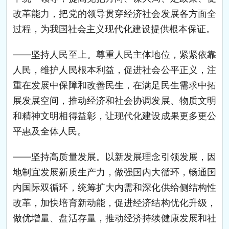
改革能力，把党的领导贯穿经济社会发展各方面全
过程，为我国社会主义现代化建设提供根本保证。
——坚持人民至上。尊重人民主体地位，紧紧依靠
人民，维护人民根本利益，促进社会公平正义，注
重在发展中保障和改善民生，在满足民生需求中拓
展发展空间，推动经济和社会协调发展、物质文明
和精神文明相得益彰，让现代化建设成果更多更公
平惠及全体人民。
——坚持高质量发展。以新发展理念引领发展，因
地制宜发展新质生产力，做强国内大循环，畅通国
内国际双循环，统筹扩大内需和深化供给侧结构性
改革，加快培育新动能，促进经济结构优化升级，
做优增量、盘活存量，推动经济持续健康发展和社