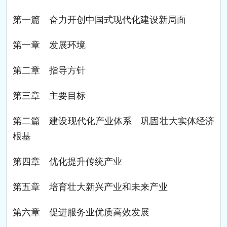
第一篇 奋力开创中国式现代化建设新局面
第一章 发展环境
第二章 指导方针
第三章 主要目标
第二篇 建设现代化产业体系 巩固壮大实体经济
根基
第四章 优化提升传统产业
第五章 培育壮大新兴产业和未来产业
第六章 促进服务业优质高效发展