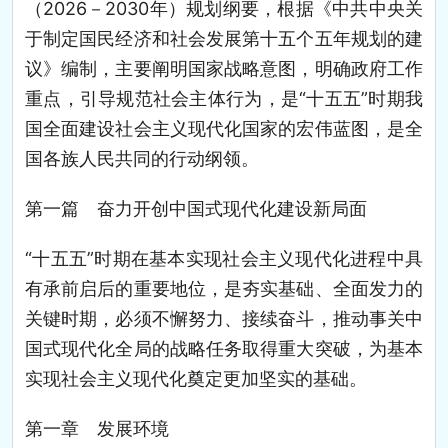
（2026－2030年）规划纲要，根据《中共中央关
于制定国民经济和社会发展第十五个五年规划的建
议》编制，主要阐明国家战略意图，明确政府工作
重点，引导规范社会主体行为，是“十五五”时期我
国全面建设社会主义现代化国家的宏伟蓝图，是全
国各族人民共同的行动纲领。
第一篇 奋力开创中国式现代化建设新局面
“十五五”时期在基本实现社会主义现代化进程中具
有承前启后的重要地位，是夯实基础、全面发力的
关键时期，必须不懈努力、接续奋斗，推动事关中
国式现代化全局的战略任务取得重大突破，为基本
实现社会主义现代化奠定更加坚实的基础。
第一章 发展环境