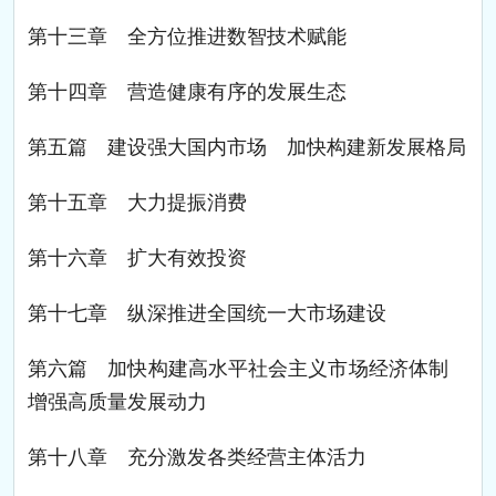
第十三章 全方位推进数智技术赋能
第十四章 营造健康有序的发展生态
第五篇 建设强大国内市场 加快构建新发展格局
第十五章 大力提振消费
第十六章 扩大有效投资
第十七章 纵深推进全国统一大市场建设
第六篇 加快构建高水平社会主义市场经济体制
增强高质量发展动力
第十八章 充分激发各类经营主体活力