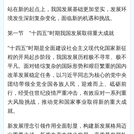
站在新的起点上，我国发展基础更加坚实，发展环
境发生深刻复杂变化，面临新的机遇和挑战。
第一节 “十四五”时期我国发展取得重大成就
“十四五”时期是全面建设社会主义现代化国家新征
程的开局起步阶段，我国发展历程极不寻常、极不
平凡。面对错综复杂的国际形势和艰巨繁重的国内
改革发展稳定任务，以习近平同志为核心的党中央
团结带领全党全国各族人民，迎难而上、砥砺前
行，经受住世纪疫情严重冲击，有效应对一系列重
大风险挑战，推动党和国家事业取得新的重大成
就。
新发展理念引领作用全面彰显，构建新发展格局迈