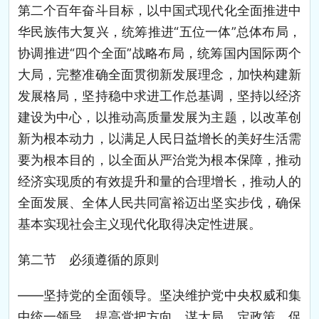
第二个百年奋斗目标，以中国式现代化全面推进中
华民族伟大复兴，统筹推进“五位一体”总体布局，
协调推进“四个全面”战略布局，统筹国内国际两个
大局，完整准确全面贯彻新发展理念，加快构建新
发展格局，坚持稳中求进工作总基调，坚持以经济
建设为中心，以推动高质量发展为主题，以改革创
新为根本动力，以满足人民日益增长的美好生活需
要为根本目的，以全面从严治党为根本保障，推动
经济实现质的有效提升和量的合理增长，推动人的
全面发展、全体人民共同富裕迈出坚实步伐，确保
基本实现社会主义现代化取得决定性进展。
第二节 必须遵循的原则
——坚持党的全面领导。坚决维护党中央权威和集
中统一领导，提高党把方向、谋大局、定政策、促