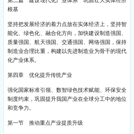
第二篇 建设现代化产业体系 巩固壮大实体经济
根基
坚持把发展经济的着力点放在实体经济上，坚持智
能化、绿色化、融合化方向，加快建设制造强国、
质量强国、航天强国、交通强国、网络强国，保持
制造业合理比重，构建以先进制造业为骨干的现代
化产业体系。
第四章 优化提升传统产业
强化国家标准引领、数智绿色技术赋能、环保安全
制度约束，巩固提升我国产业在全球分工中的地位
和竞争力。
第一节 推动重点产业提质升级