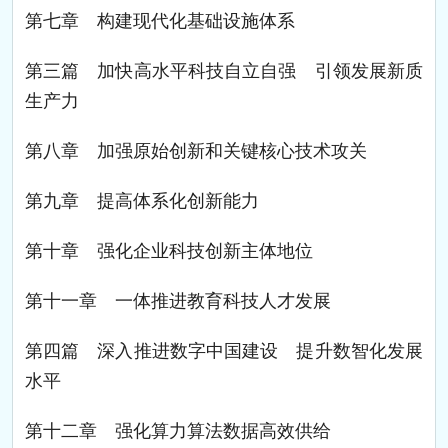
第七章 构建现代化基础设施体系
第三篇 加快高水平科技自立自强 引领发展新质
生产力
第八章 加强原始创新和关键核心技术攻关
第九章 提高体系化创新能力
第十章 强化企业科技创新主体地位
第十一章 一体推进教育科技人才发展
第四篇 深入推进数字中国建设 提升数智化发展
水平
第十二章 强化算力算法数据高效供给