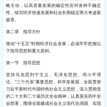
略主动，以高质量发展的确定性应对各种不确定
性，续写经济快速发展和社会长期稳定两大奇迹新
篇章。
第二章 指导方针
推动“十五五”时期经济社会发展，必须牢牢把握以
下指导思想和重大原则。
第一节 指导思想
坚持马克思列宁主义、毛泽东思想、邓小平理
论、“三个代表”重要思想、科学发展观，全面贯彻
习近平新时代中国特色社会主义思想，深入贯彻党
的二十大和二十届历次全会精神，认真落实四中全
会部署，围绕全面建成社会主义现代化强国、实现