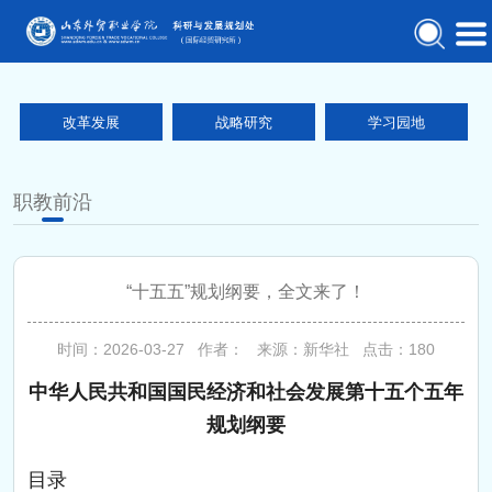
改革发展
战略研究
学习园地
职教前沿
“十五五”规划纲要，全文来了！
时间：2026-03-27 作者： 来源：新华社 点击：
180
中华人民共和国国民经济和社会发展第十五个五年
规划纲要
目录