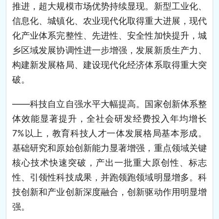
推进，超大规模市场优势持续显现。新型工业化、
信息化、城镇化、农业现代化取得重大进展，现代
化产业体系完整性、先进性、安全性加快提升，城
乡区域发展协调性进一步增强，发展新质生产力、
构建新发展格局、建设现代化经济体系取得重大突
破。
——科技自立自强水平大幅提高。国家创新体系整
体效能显著提升，全社会研发经费投入年均增长
7%以上，教育科技人才一体发展格局基本形成。
基础研究和原始创新能力显著增强，重点领域关键
核心技术快速突破，产出一批重大原创性、标志
性、引领性科技成果，并跑领跑领域明显增多。科
技创新和产业创新深度融合，创新驱动作用明显增
强。