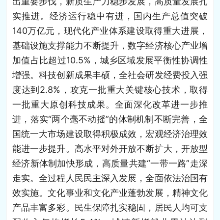
出重要步伐，新质生产力稳步发展，高质量发展扎
实推进。经济运行稳中有进，国内生产总值突破
140万亿元，现代化产业体系建设取得重大进展，
基础设施支撑能力不断提升，数字经济核心产业增
加值占比超过10.5%，城乡区域发展平衡性协调性
增强。科技创新成果丰硕，全社会研发经费投入强
度达到2.8%，攻克一批重大关键核心技术，取得
一批重大原创科技成果。全面深化改革进一步推
进，落实“两个毫不动摇”的体制机制不断完善，全
国统一大市场建设取得积极成效，宏观经济治理效
能进一步提升。高水平对外开放不断扩大，开放型
经济新体制加快形成，高质量共建“一带一路”走深
走实。全过程人民民主深入发展，全面依法治国有
效实施。文化事业和文化产业蓬勃发展，精神文化
产品丰富多彩。民生保障扎实稳固，居民人均可支