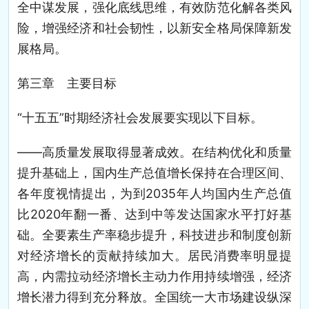
全中谋发展，强化底线思维，有效防范化解各类风
险，增强经济和社会韧性，以新安全格局保障新发
展格局。
第三章 主要目标
“十五五”时期经济社会发展要实现以下目标。
——高质量发展取得显著成效。在结构优化和质量
提升基础上，国内生产总值增长保持在合理区间、
各年度视情提出，为到2035年人均国内生产总值
比2020年翻一番、达到中等发达国家水平打好基
础。全要素生产率稳步提升，科技进步和制度创新
对经济增长的贡献持续加大。居民消费率明显提
高，内需拉动经济增长主动力作用持续增强，经济
增长潜力得到充分释放。全国统一大市场建设纵深