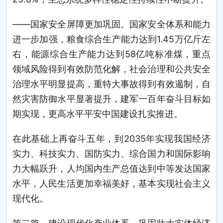
——国家安全屏障更加巩固。国家安全体系和能力
进一步加强，粮食综合生产能力达到1.45万亿斤左
右，能源综合生产能力达到58亿吨标准煤，重点
领域风险得到有效防范化解，社会治理和公共安全
治理水平明显提高，重特大事故得到有效遏制，自
然灾害防御水平显著提升，建军一百年奋斗目标如
期实现，更高水平平安中国建设扎实推进。
在此基础上再奋斗五年，到2035年实现我国经济
实力、科技实力、国防实力、综合国力和国际影响
力大幅跃升，人均国内生产总值达到中等发达国家
水平，人民生活更加幸福美好，基本实现社会主义
现代化。