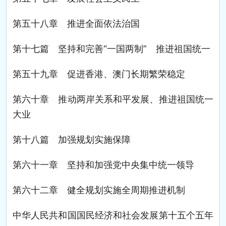
第五十八章 推进全面依法治国
第十七篇 坚持和完善“一国两制” 推进祖国统一
第五十九章 促进香港、澳门长期繁荣稳定
第六十章 推动两岸关系和平发展、推进祖国统一
大业
第十八篇 加强规划实施保障
第六十一章 坚持和加强党中央集中统一领导
第六十二章 健全规划实施全周期推进机制
中华人民共和国国民经济和社会发展第十五个五年