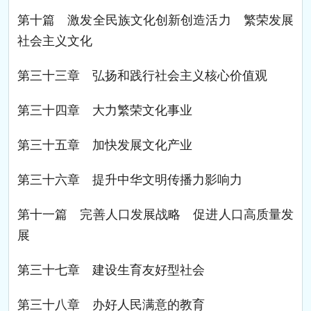
第十篇 激发全民族文化创新创造活力 繁荣发展
社会主义文化
第三十三章 弘扬和践行社会主义核心价值观
第三十四章 大力繁荣文化事业
第三十五章 加快发展文化产业
第三十六章 提升中华文明传播力影响力
第十一篇 完善人口发展战略 促进人口高质量发
展
第三十七章 建设生育友好型社会
第三十八章 办好人民满意的教育