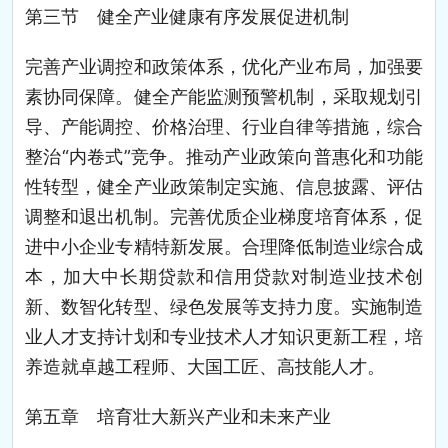
第三节 健全产业健康有序发展促进机制
完善产业调控和政策体系，优化产业布局，加强要
素协同保障。健全产能监测预警机制，采取规划引
导、产能调控、价格治理、行业自律等措施，综合
整治“内卷式”竞争。推动产业政策向普惠化和功能
性转型，健全产业政策制定实施、信息披露、评估
调整和退出机制。完善优质企业梯度培育体系，促
进中小企业专精特新发展。合理降低制造业综合成
本，加大中长期贷款和信用贷款对制造业技术创
新、数智化转型、绿色发展等支持力度。实施制造
业人才支持计划和专业技术人才知识更新工程，培
养造就卓越工程师、大国工匠、高技能人才。
第五章 培育壮大新兴产业和未来产业