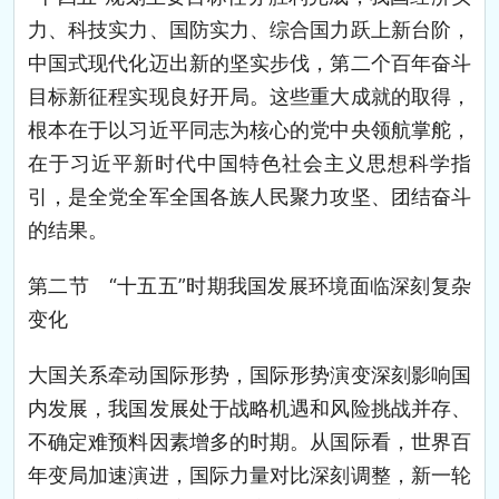
力、科技实力、国防实力、综合国力跃上新台阶，
中国式现代化迈出新的坚实步伐，第二个百年奋斗
目标新征程实现良好开局。这些重大成就的取得，
根本在于以习近平同志为核心的党中央领航掌舵，
在于习近平新时代中国特色社会主义思想科学指
引，是全党全军全国各族人民聚力攻坚、团结奋斗
的结果。
第二节 “十五五”时期我国发展环境面临深刻复杂
变化
大国关系牵动国际形势，国际形势演变深刻影响国
内发展，我国发展处于战略机遇和风险挑战并存、
不确定难预料因素增多的时期。从国际看，世界百
年变局加速演进，国际力量对比深刻调整，新一轮