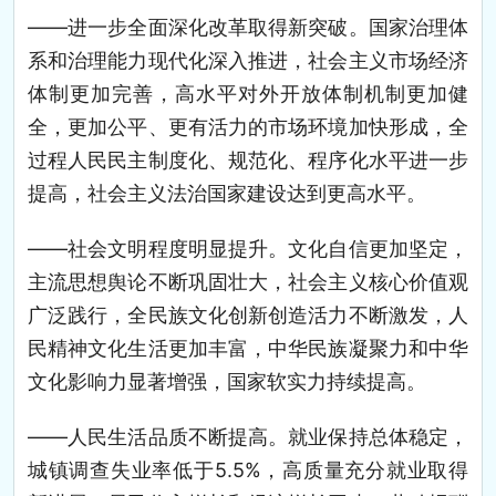
——进一步全面深化改革取得新突破。国家治理体
系和治理能力现代化深入推进，社会主义市场经济
体制更加完善，高水平对外开放体制机制更加健
全，更加公平、更有活力的市场环境加快形成，全
过程人民民主制度化、规范化、程序化水平进一步
提高，社会主义法治国家建设达到更高水平。
——社会文明程度明显提升。文化自信更加坚定，
主流思想舆论不断巩固壮大，社会主义核心价值观
广泛践行，全民族文化创新创造活力不断激发，人
民精神文化生活更加丰富，中华民族凝聚力和中华
文化影响力显著增强，国家软实力持续提高。
——人民生活品质不断提高。就业保持总体稳定，
城镇调查失业率低于5.5%，高质量充分就业取得