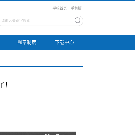
学校首页
手机版
规章制度
下载中心
了！