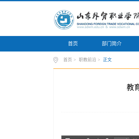
首页
部门简介
首页
>
职教前沿
>
正文
教