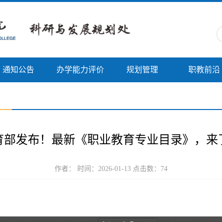
通知公告
办学能力评价
规划管理
职教前沿
育部发布！最新《职业教育专业目录》，来
作者： 时间：2026-01-13 点击数：
74