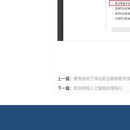
上一篇：
教育部关于深化职业教育教学
下一篇：
职业院校人工智能应用指引